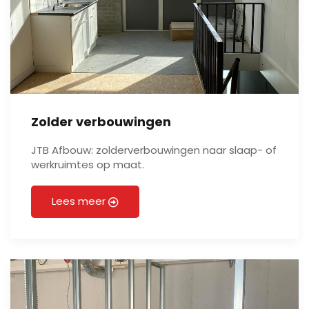
Zolder verbouwingen
JTB Afbouw: zolderverbouwingen naar slaap- of
werkruimtes op maat.
Lees meer