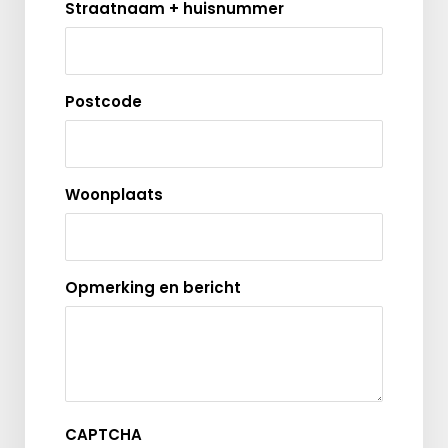
Straatnaam + huisnummer
Postcode
Woonplaats
Opmerking en bericht
CAPTCHA