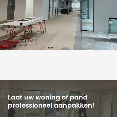
Laat uw woning of pand
professioneel aanpakken!