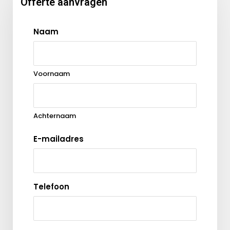
Offerte aanvragen
Naam
Voornaam
Achternaam
E-mailadres
Telefoon