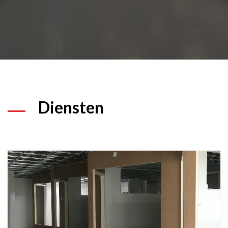
Diensten