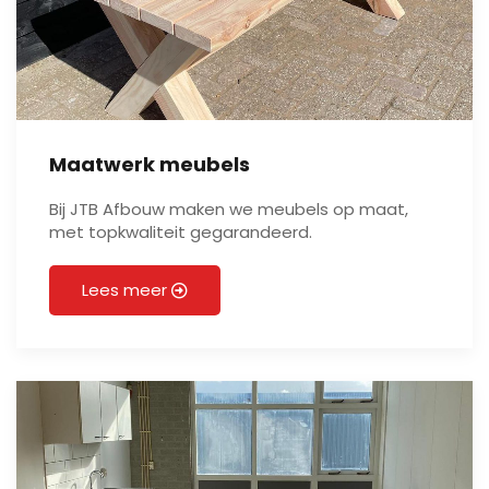
Maatwerk meubels
Bij JTB Afbouw maken we meubels op maat,
met topkwaliteit gegarandeerd.
Lees meer