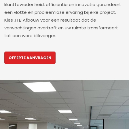
klanttevredenheid, efficiëntie en innovatie garandeert
een vlotte en probleemloze ervaring bij elke project.
Kies JTB Afbouw voor een resultaat dat de
verwachtingen overtreft en uw ruimte transformeert
tot een ware blikvanger.
OFFERTE AANVRAGEN