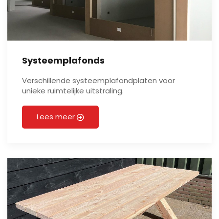
Systeemplafonds
Verschillende systeemplafondplaten voor
unieke ruimtelijke uitstraling.
Lees meer