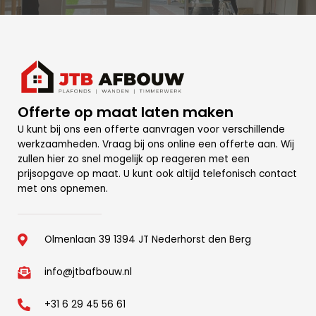
Offerte op maat laten maken
U kunt bij ons een offerte aanvragen voor verschillende
werkzaamheden. Vraag bij ons online een offerte aan. Wij
zullen hier zo snel mogelijk op reageren met een
prijsopgave op maat. U kunt ook altijd telefonisch contact
met ons opnemen.
Olmenlaan 39 1394 JT Nederhorst den Berg
info@jtbafbouw.nl
+31 6 29 45 56 61