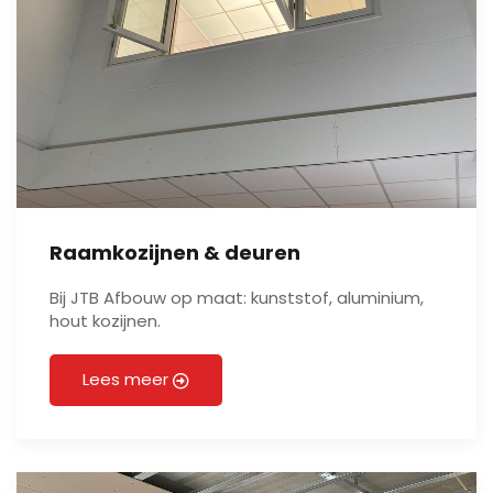
Raamkozijnen & deuren
Bij JTB Afbouw op maat: kunststof, aluminium,
hout kozijnen.
Lees meer