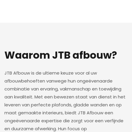
Waarom JTB afbouw?
JTB Afbouw is de ultieme keuze voor al uw
afbouwbehoeften vanwege hun ongeëvenaarde
combinatie van ervaring, vakmanschap en toewijding
aan kwaliteit. Met een bewezen staat van dienst in het
leveren van perfecte plafonds, gladde wanden en op
maat gemaakte interieurs, biedt JTB Afbouw een
ongeëvenaarde expertise die zorgt voor een verfijnde
en duurzame afwerking. Hun focus op