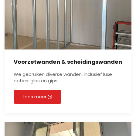
Voorzetwanden & scheidingswanden
We gebruiken diverse wanden, inclusief luxe
opties: glas en gips.
Lees meer