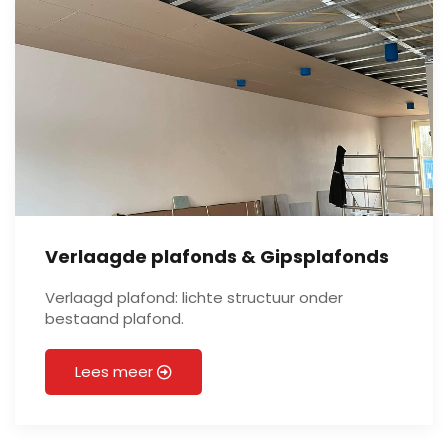
Verlaagde plafonds & Gipsplafonds
Verlaagd plafond: lichte structuur onder
bestaand plafond.
Lees meer