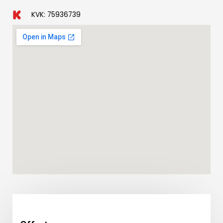
KVK: 75936739