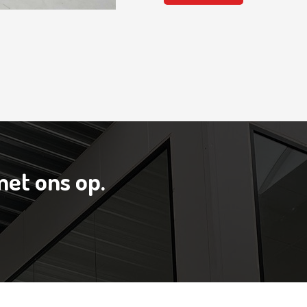
et ons op.