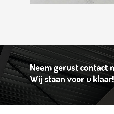
Neem gerust contact m
Wij staan voor u klaar!