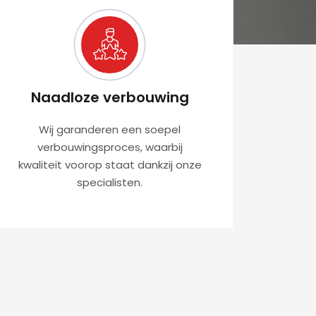
Naadloze verbouwing
Wij garanderen een soepel
verbouwingsproces, waarbij
kwaliteit voorop staat dankzij onze
specialisten.