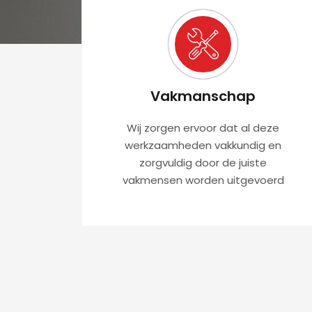
Vakmanschap
Wij zorgen ervoor dat al deze
werkzaamheden vakkundig en
zorgvuldig door de juiste
vakmensen worden uitgevoerd