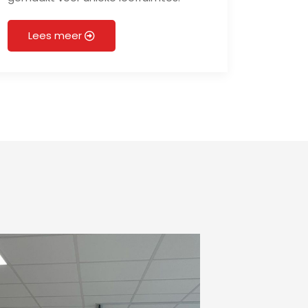
Lees meer