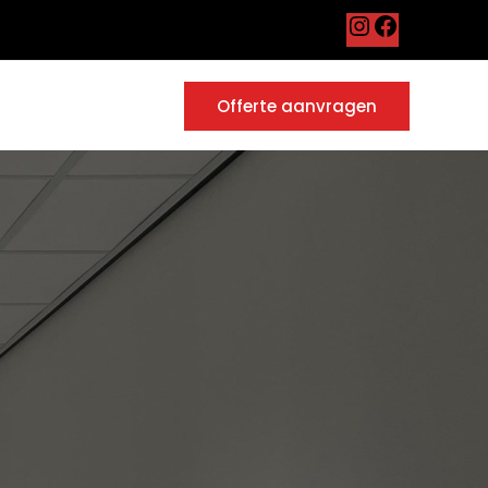
Instagram
Facebook
Offerte aanvragen