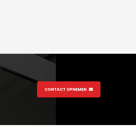
CONTACT OPNEMEN