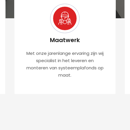
Maatwerk
Met onze jarenlange ervaring zijn wij
specialist in het leveren en
monteren van systeemplafonds op
maat.