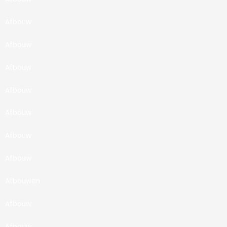
Afbouw
Afbouw
Afbouw
Afbouw
Afbouw
Afbouw
Afbouw
Afbouwen
Afbouw
Afbouw